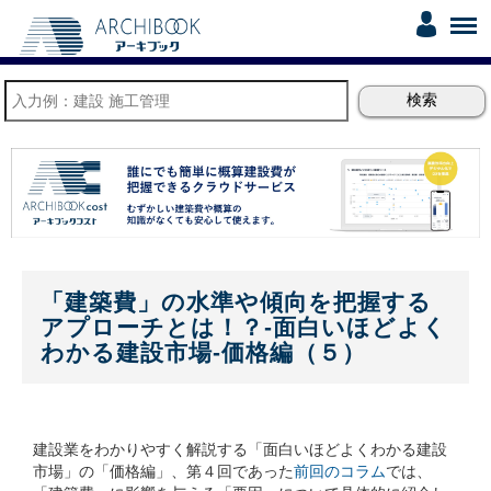
「建築費」の水準や傾向を把握する
アプローチとは！？-面白いほどよく
わかる建設市場-価格編（５）
建設業をわかりやすく解説する「面白いほどよくわかる建設
市場」の「価格編」、第４回であった
前回のコラム
では、