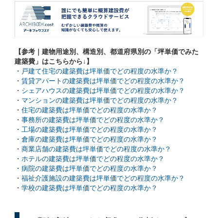
【参考｜建物用途別、構造別、都道府県別の「坪単価でみた
建築費」はこちらから↓】
・
戸建て住宅の建築費は坪単価でどの程度の水準か？
・
賃貸アパートの建築費は坪単価でどの程度の水準か？
・
シェアハウスの建築費は坪単価でどの程度の水準か？
・
マンションの建築費は坪単価でどの程度の水準か？
・
住宅の建築費は坪単価でどの程度の水準か？
・
事務所の建築費は坪単価でどの程度の水準か？
・
工場の建築費は坪単価でどの程度の水準か？
・
倉庫の建築費は坪単価でどの程度の水準か？
・
商業店舗の建築費は坪単価でどの程度の水準か？
・
ホテルの建築費は坪単価でどの程度の水準か？
・
病院の建築費は坪単価でどの程度の水準か？
・
福祉介護施設の建築費は坪単価でどの程度の水準か？
・
学校の建築費は坪単価でどの程度の水準か？