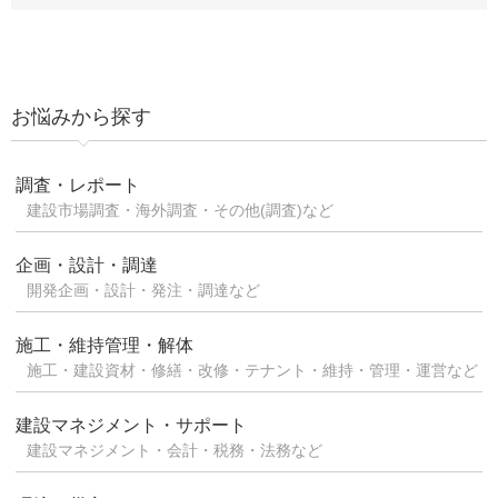
お悩みから探す
調査・レポート
建設市場調査・海外調査・その他(調査)など
企画・設計・調達
開発企画・設計・発注・調達など
施工・維持管理・解体
施工・建設資材・修繕・改修・テナント・維持・管理・運営など
建設マネジメント・サポート
建設マネジメント・会計・税務・法務など