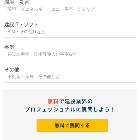
環境・災害
環境・省エネルギー・エコ・災害・防災など
建設IT・ソフト
BIM・その他ITなど
事例
建設の事例・技術等導入の事例など
その他
不動産・海外・その他など