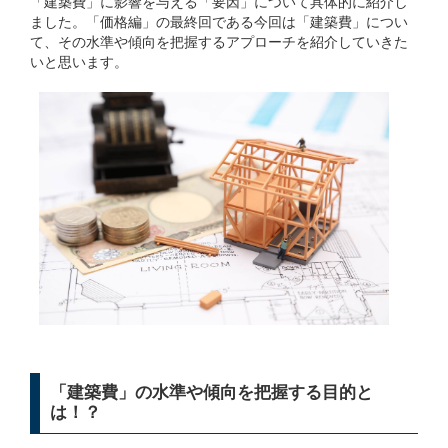
「建築費」に影響を与える「要因」について具体的に紹介し
ました。「価格編」の最終回である今回は「建築費」につい
て、その水準や傾向を把握するアプローチを紹介していきた
いと思います。
「建築費」の水準や傾向を把握する目的と
は！？