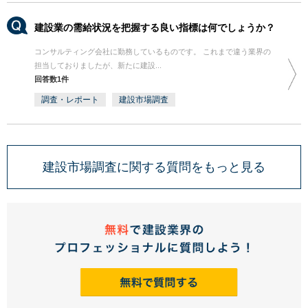
建設業の需給状況を把握する良い指標は何でしょうか？
コンサルティング会社に勤務しているものです。 これまで違う業界の
担当しておりましたが、新たに建設...
回答数1件
調査・レポート
建設市場調査
建設市場調査に関する質問をもっと見る