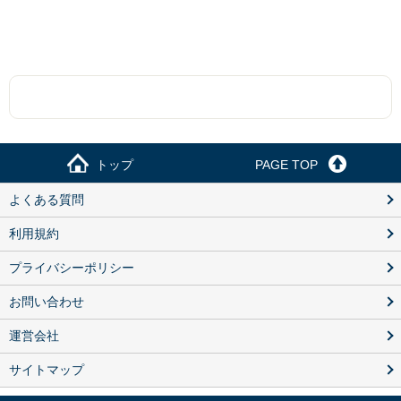
トップ
PAGE TOP
よくある質問
利用規約
プライバシーポリシー
お問い合わせ
運営会社
サイトマップ