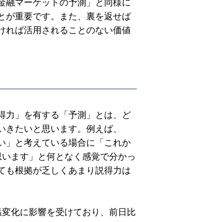
金融マーケットの予測」と同様に
とが重要です。また、裏を返せば
ければ活用されることのない価値
得力」を有する「予測」とは、ど
いきたいと思います。例えば、
い」と考えている場合に「これか
思います」と何となく感覚で分かっ
ても根拠が乏しくあまり説得力は
温変化に影響を受けており、前日比