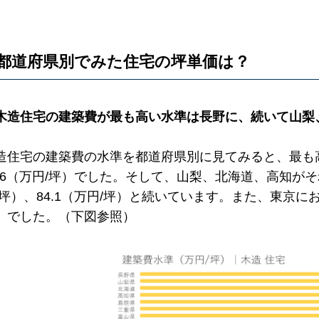
都道府県別でみた住宅の坪単価は？
木造住宅の建築費が最も高い水準は長野に、続いて山梨
造住宅の建築費の水準を都道府県別に見てみると、最も
5.6（万円/坪）でした。そして、山梨、北海道、高知がそれぞ
/坪）、84.1（万円/坪）と続いています。また、東京にお
）でした。（下図参照）