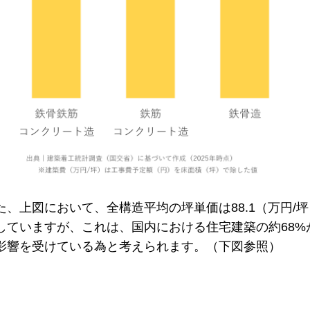
た、上図において、全構造平均の坪単価は88.1（万円/
していますが、これは、国内における住宅建築の約68
影響を受けている為と考えられます。（下図参照）