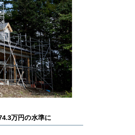
4.3万円の水準に