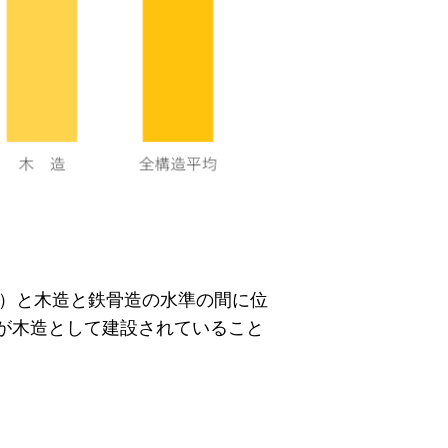
坪）と木造と鉄骨造の水準の間に位
%が木造として建設されていること