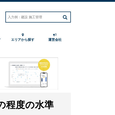
す
エリアから探す
運営会社
の程度の水準