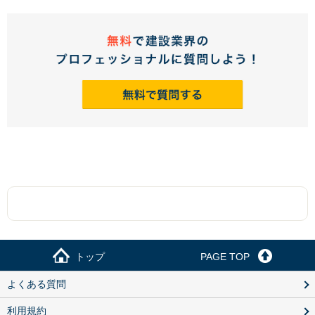
トップ
PAGE TOP
よくある質問
利用規約