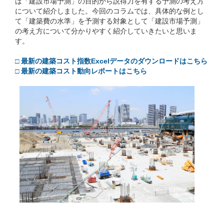
は「建設市場予測」の目的から説得力を有する予測の考え方
について紹介しました。今回のコラムでは、具体的な例とし
て「建築費の水準」を予測する対象として「建設市場予測」
の考え方について分かりやすく紹介していきたいと思いま
す。
□ 最新の建築コスト指数Excelデータのダウンロードはこちら
□ 最新の建築コスト動向レポートはこちら