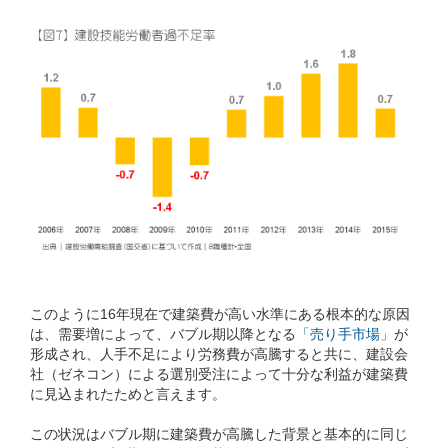
このように16年現在で建築費が高い水準にある根本的な原因
は、需要増によって、バブル期以降となる
「売り手市場」
が
形成され、人手不足により労務費が高騰すると共に、建設会
社（ゼネコン）による選別受注によって十分な利益が建築費
に見込まれたためと言えます。
この状況はバブル期に建築費が高騰した背景と基本的に同じ