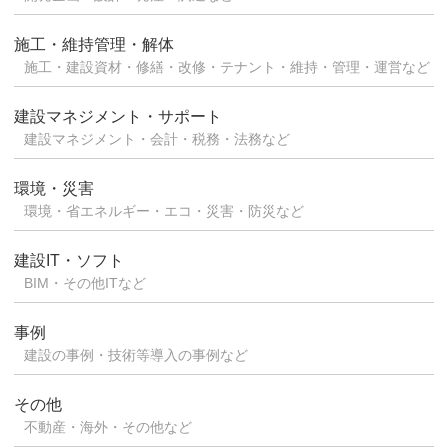
施工・維持管理・解体
施工・建設資材・修繕・改修・テナント・維持・管理・運営など
建設マネジメント・サポート
建設マネジメント・会計・税務・法務など
環境・災害
環境・省エネルギー・エコ・災害・防災など
建設IT・ソフト
BIM・その他ITなど
事例
建設の事例・技術等導入の事例など
その他
不動産・海外・その他など