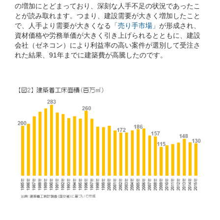
の増加にとどまっており、深刻な人手不足の状況であったこ
とが読み取れます。つまり、建設需要が大きく増加したこと
で、人手より需要が大きくなる
「売り手市場」
が形成され、
資材価格や労務単価が大きく引き上げられるとともに、建設
会社（ゼネコン）により利益率の高い案件が選別して受注さ
れた結果、91年までに建築費が高騰したのです。