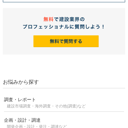
お悩みから探す
調査・レポート
建設市場調査・海外調査・その他(調査)など
企画・設計・調達
開発企画・設計・発注・調達など