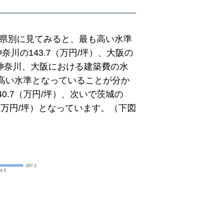
府県別に見てみると、最も高い水準
神奈川の143.7（万円/坪）、大阪の
、神奈川、大阪における建築費の水
て高い水準となっていることが分か
.7（万円/坪）、次いで茨城の
.0（万円/坪）となっています。（下図