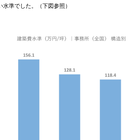
い水準でした。（下図参照）