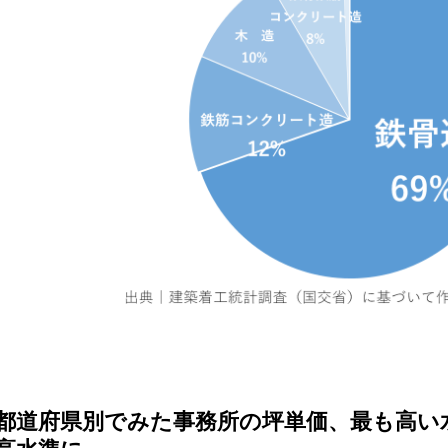
都道府県別でみた事務所の坪単価、最も高い