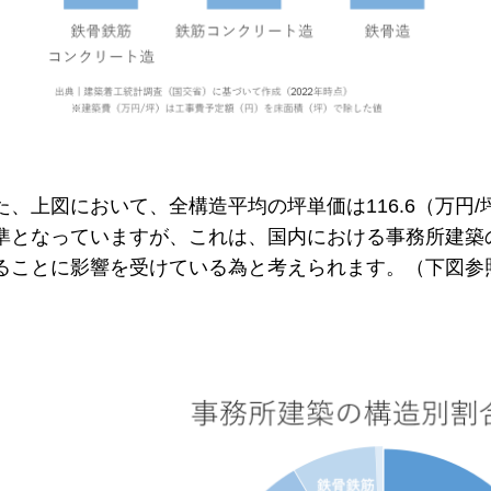
た、上図において、全構造平均の坪単価は116.6（万円
準となっていますが、これは、国内における事務所建築
ることに影響を受けている為と考えられます。（下図参