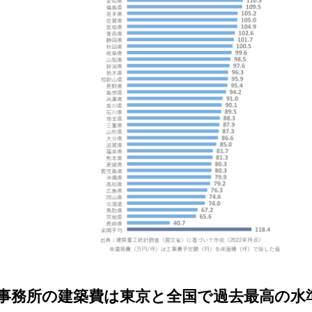
事務所の建築費は東京と全国で過去最高の水