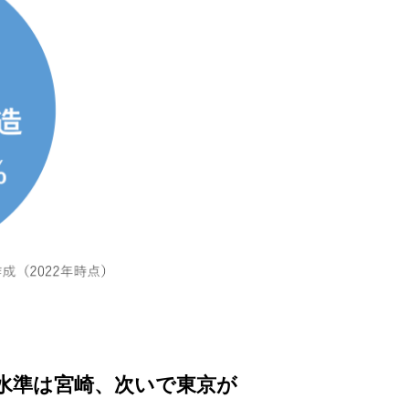
水準は宮崎、次いで東京が