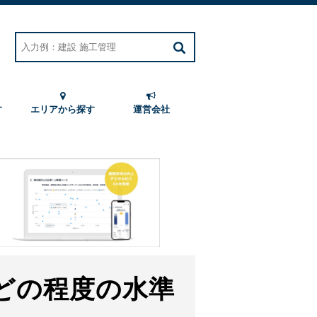
す
エリアから探す
運営会社
どの程度の水準