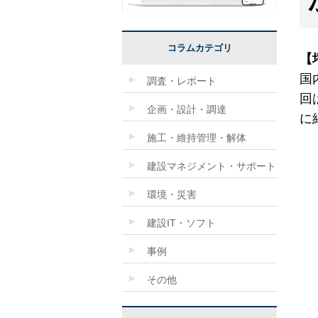
コラムカテゴリ
【
国
調査・レポート
回
企画・設計・調達
に
施工・維持管理・解体
建設マネジメント・サポート
環境・災害
建設IT・ソフト
事例
その他