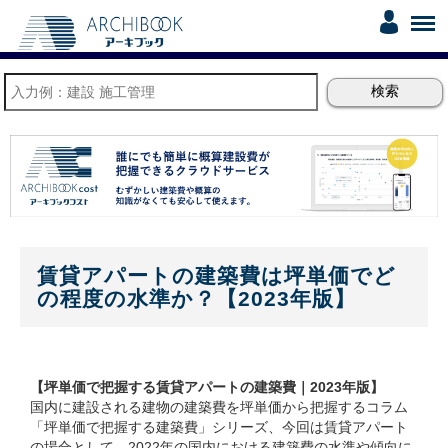
賃貸アパートの建築費は坪単価でど
の程度の水準か？【2023年版】
【坪単価で把握する賃貸アパートの建築費｜2023年版】
国内に建設される建物の建築費を坪単価から把握するコラム
「坪単価で把握する建築費」シリーズ、今回は賃貸アパート
の場合として、2022年の国内における建築費の水準や傾向に