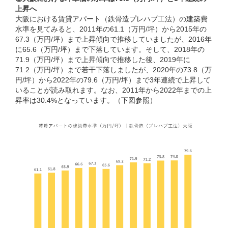
上昇へ
大阪における賃貸アパート（鉄骨造プレハブ工法）の建築費
水準を見てみると、2011年の61.1（万円/坪）から2015年の
67.3（万円/坪）まで上昇傾向で推移していましたが、2016年
に65.6（万円/坪）まで下落しています。そして、2018年の
71.9（万円/坪）まで上昇傾向で推移した後、2019年に
71.2（万円/坪）まで若干下落しましたが、2020年の73.8（万
円/坪）から2022年の79.6（万円/坪）まで3年連続で上昇して
いることが読み取れます。なお、2011年から2022年までの上
昇率は30.4%となっています。（下図参照）