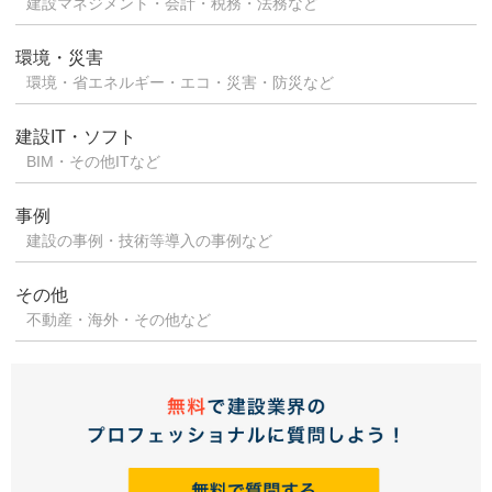
建設マネジメント・会計・税務・法務など
環境・災害
環境・省エネルギー・エコ・災害・防災など
建設IT・ソフト
BIM・その他ITなど
事例
建設の事例・技術等導入の事例など
その他
不動産・海外・その他など