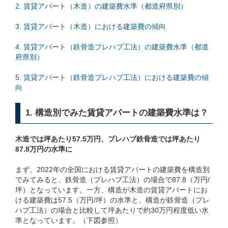
2. 賃貸アパート（木造）の建築費水準（都道府県別）
3. 賃貸アパート（木造）における建築費の傾向
4. 賃貸アパート（鉄骨造プレハブ工法）の建築費水準（都道
府県別）
5. 賃貸アパート（鉄骨造プレハブ工法）における建築費の傾
向
1. 構造別でみた賃貸アパートの建築費水準は？
木造では坪あたり57.5万円、プレハブ鉄骨造では坪あたり
87.8万円の水準に
まず、2022年の全国における賃貸アパートの建築費を構造別
でみてみると、鉄骨造（プレハブ工法）の場合で87.8（万円/
坪）となっています。一方、構造が木造の賃貸アパートにお
ける建築費は57.5（万円/坪）の水準と、構造が鉄骨造（プレ
ハブ工法）の場合と比較して坪あたりで約30万円程度低い水
準となっています。（下図参照）