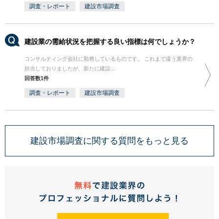
調査・レポート
建設市場調査
建設業の需給状況を把握する良い指標は何でしょうか？
コンサルティング会社に勤務しているものです。 これまで違う業界の
担当しておりましたが、新たに建設...
回答数1件
調査・レポート
建設市場調査
建設市場調査に関する質問をもっと見る