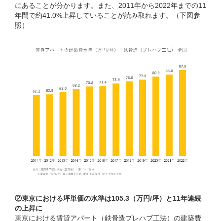
にあることが分かります。また、2011年から2022年までの11
年間で約41.0%上昇していることが読み取れます。（下図参
照）
②東京における坪単価の水準は105.3（万円/坪）と11年連続
の上昇に
東京における賃貸アパート（鉄骨造プレハブ工法）の建築費