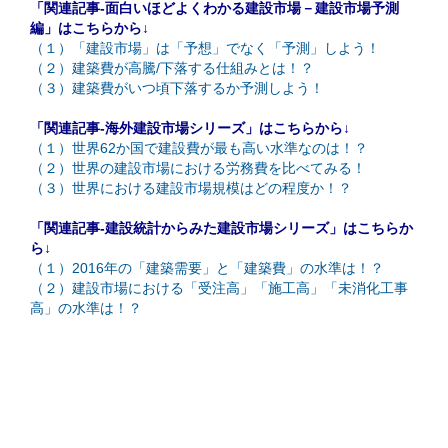
「関連記事-面白いほどよくわかる建設市場－建設市場予測
編」はこちらから↓
（１）「建設市場」は「予想」でなく「予測」しよう！
（２）建築費が高騰/下落する仕組みとは！？
（３）建築費がいつ頃下落するか予測しよう！
「関連記事-海外建設市場シリーズ」はこちらから↓
（１）世界62か国で建設費が最も高い水準なのは！？
（２）世界の建設市場における労務費を比べてみる！
（３）世界における建設市場規模はどの程度か！？
「関連記事-建設統計からみた建設市場シリーズ」はこちらか
ら↓
（１）2016年の「建築需要」と「建築費」の水準は！？
（２）建設市場における「受注高」「施工高」「未消化工事
高」の水準は！？