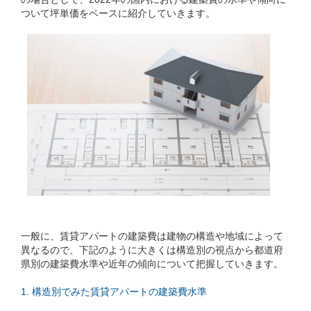
ついて坪単価をベースに紹介していきます。
一般に、賃貸アパートの建築費は建物の構造や地域によって
異なるので、下記のように大きくは構造別の視点から都道府
県別の建築費水準や近年の傾向について把握していきます。
1. 構造別でみた賃貸アパートの建築費水準