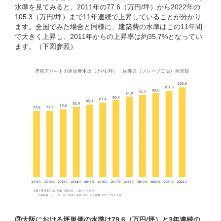
水準を見てみると、2011年の77.6（万円/坪）から2022年の
105.3（万円/坪）まで11年連続で上昇していることが分かり
ます。全国でみた場合と同様に、建築費の水準はこの11年間
で大きく上昇し、2011年からの上昇率は約35.7%となってい
ます。（下図参照）
③大阪における坪単価の水準は79.6（万円/坪）と3年連続の