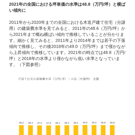
2021年の全国における坪単価の水準は48.8（万円/坪）と横ば
い傾向に
2011年から2020年までの全国における木造戸建て住宅（分譲
用）の建築費水準を見てみると、2011年の48.6（万円/坪）か
ら2021年まで概ね横ばい傾向で推移していることが分かりま
す。細かく見てみると、2011年より2014年までは若干の下落
傾向で推移し、その後2018年の49.0（万円/坪）まで僅かなが
ら上昇傾向で推移しています。2021年の時点では48.8（万円/
坪）と2018年の水準より僅かながら低い水準となっていま
す。（下図参照）