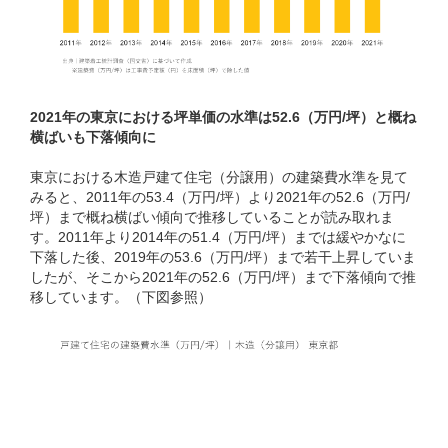
2021年の東京における坪単価の水準は52.6（万円/坪）と概ね
横ばいも下落傾向に
東京における木造戸建て住宅（分譲用）の建築費水準を見て
みると、2011年の53.4（万円/坪）より2021年の52.6（万円/
坪）まで概ね横ばい傾向で推移していることが読み取れま
す。2011年より2014年の51.4（万円/坪）までは緩やかなに
下落した後、2019年の53.6（万円/坪）まで若干上昇していま
したが、そこから2021年の52.6（万円/坪）まで下落傾向で推
移しています。（下図参照）