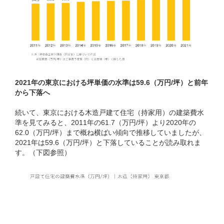
2021年の東京における坪単価の水準は59.6（万円/坪）と前年
から下落へ
続いて、東京における木造戸建て住宅（持家用）の建築費水
準を見てみると、2011年の61.7（万円/坪）より2020年の
62.0（万円/坪）まで概ね横ばい傾向で推移していましたが、
2021年は59.6（万円/坪）と下落していることが読み取れま
す。（下図参照）