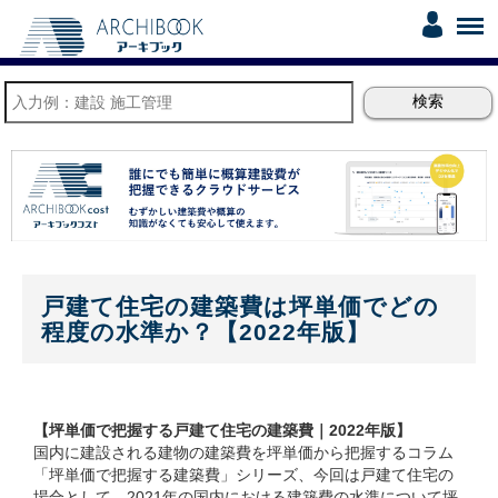
戸建て住宅の建築費は坪単価でどの
程度の水準か？【2022年版】
【坪単価で把握する戸建て住宅の建築費｜2022年版】
国内に建設される建物の建築費を坪単価から把握するコラム
「坪単価で把握する建築費」シリーズ、今回は戸建て住宅の
場合として、2021年の国内における建築費の水準について坪