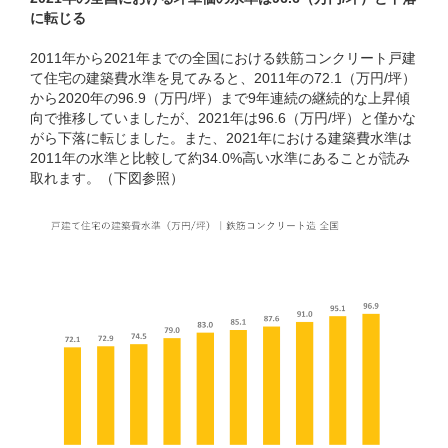
に転じる
2011年から2021年までの全国における鉄筋コンクリート戸建
て住宅の建築費水準を見てみると、2011年の72.1（万円/坪）
から2020年の96.9（万円/坪）まで9年連続の継続的な上昇傾
向で推移していましたが、2021年は96.6（万円/坪）と僅かな
がら下落に転じました。また、2021年における建築費水準は
2011年の水準と比較して約34.0%高い水準にあることが読み
取れます。（下図参照）