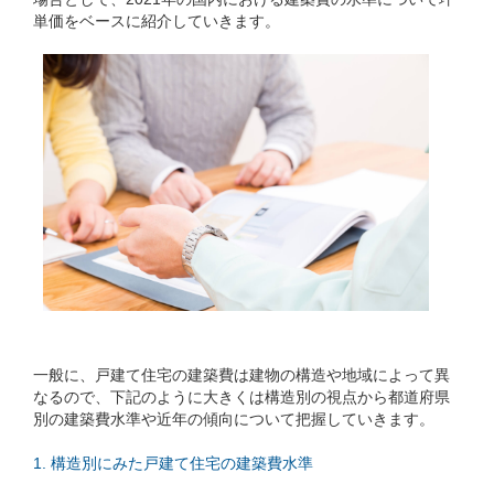
単価をベースに紹介していきます。
一般に、戸建て住宅の建築費は建物の構造や地域によって異
なるので、下記のように大きくは構造別の視点から都道府県
別の建築費水準や近年の傾向について把握していきます。
1. 構造別にみた戸建て住宅の建築費水準