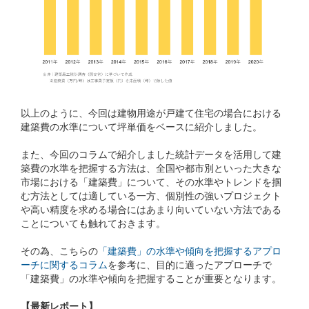
以上のように、今回は建物用途が戸建て住宅の場合における
建築費の水準について坪単価をベースに紹介しました。
また、今回のコラムで紹介しました統計データを活用して建
築費の水準を把握する方法は、全国や都市別といった大きな
市場における「建築費」について、その水準やトレンドを掴
む方法としては適している一方、個別性の強いプロジェクト
や高い精度を求める場合にはあまり向いていない方法である
ことについても触れておきます。
その為、こちらの
「建築費」の水準や傾向を把握するアプロ
ーチに関するコラム
を参考に、目的に適ったアプローチで
「建築費」の水準や傾向を把握することが重要となります。
【最新レポート】