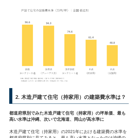
2. 木造戸建て住宅（持家用）の建築費水準は？
都道府県別でみた木造戸建て住宅（持家用）の坪単価、最も
高い水準は沖縄、次いで北海道、岡山が高水準に
木造戸建て住宅（持家用）の2021年における建築費の水準を
都道府県別に見てみると、最も高い水準となったのは沖縄の