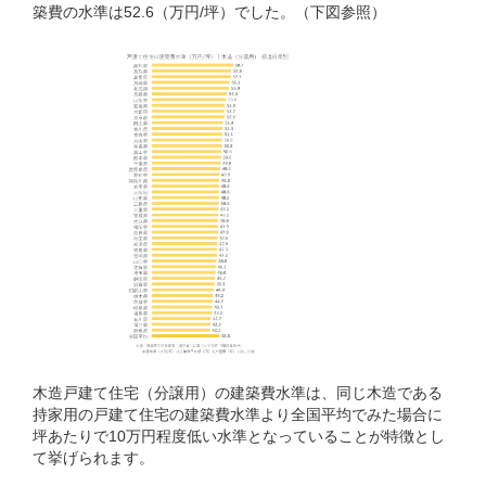
築費の水準は52.6（万円/坪）でした。（下図参照）
木造戸建て住宅（分譲用）の建築費水準は、同じ木造である
持家用の戸建て住宅の建築費水準より全国平均でみた場合に
坪あたりで10万円程度低い水準となっていることが特徴とし
て挙げられます。