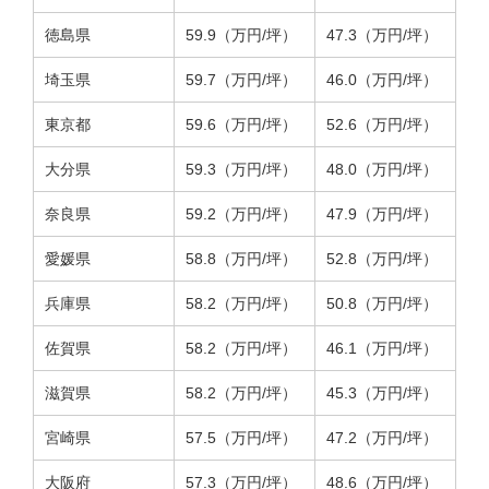
徳島県
59.9（万円/坪）
47.3（万円/坪）
埼玉県
59.7（万円/坪）
46.0（万円/坪）
東京都
59.6（万円/坪）
52.6（万円/坪）
大分県
59.3（万円/坪）
48.0（万円/坪）
奈良県
59.2（万円/坪）
47.9（万円/坪）
愛媛県
58.8（万円/坪）
52.8（万円/坪）
兵庫県
58.2（万円/坪）
50.8（万円/坪）
佐賀県
58.2（万円/坪）
46.1（万円/坪）
滋賀県
58.2（万円/坪）
45.3（万円/坪）
宮崎県
57.5（万円/坪）
47.2（万円/坪）
大阪府
57.3（万円/坪）
48.6（万円/坪）