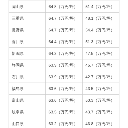
岡山県
64.8（万円/坪）
51.4（万円/坪）
三重県
64.7（万円/坪）
48.1（万円/坪）
長野県
64.7（万円/坪）
54.4（万円/坪）
香川県
64.4（万円/坪）
51.3（万円/坪）
新潟県
64.2（万円/坪）
47.5（万円/坪）
静岡県
63.9（万円/坪）
45.7（万円/坪）
石川県
63.9（万円/坪）
42.7（万円/坪）
福島県
63.6（万円/坪）
43.5（万円/坪）
富山県
63.6（万円/坪）
50.3（万円/坪）
岐阜県
63.5（万円/坪）
43.7（万円/坪）
山口県
63.2（万円/坪）
46.8（万円/坪）