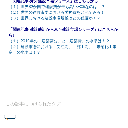
「関連記事-海外建設市場シリーズ」はこちらから↓
（１）世界62か国で建設費が最も高い水準なのは！？
（２）世界の建設市場における労務費を比べてみる！
（３）世界における建設市場規模はどの程度か！？
「関連記事-建設統計からみた建設市場シリーズ」はこちらか
ら↓
（１）2016年の「建築需要」と「建築費」の水準は！？
（２）建設市場における「受注高」「施工高」「未消化工事
高」の水準は！？
この記事につけられたタグ