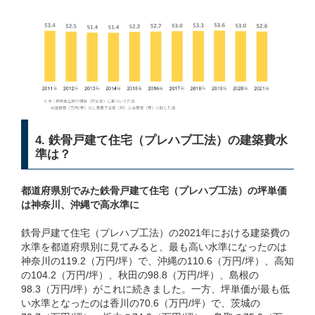
4. 鉄骨戸建て住宅（プレハブ工法）の建築費水
準は？
都道府県別でみた鉄骨戸建て住宅（プレハブ工法）の坪単価
は神奈川、沖縄で高水準に
鉄骨戸建て住宅（プレハブ工法）の2021年における建築費の
水準を都道府県別に見てみると、最も高い水準になったのは
神奈川の119.2（万円/坪）で、沖縄の110.6（万円/坪）、高知
の104.2（万円/坪）、秋田の98.8（万円/坪）、島根の
98.3（万円/坪）がこれに続きました。一方、坪単価が最も低
い水準となったのは香川の70.6（万円/坪）で、茨城の