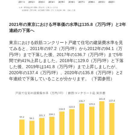
2021年の東京における坪単価の水準は135.8（万円/坪）と2年
連続の下落へ
東京における鉄筋コンクリート戸建て住宅の建築費水準を見
てみると、2011年の97.2（万円/坪）から2012年の94.1（万
円/坪）まで下落した後、2017年の136.7（万円/坪）まで5年
間で約41%上昇しました。2018年に129.0（万円/坪）と下落
した後、2019年は141.8（万円/坪）まで上昇しましたが、
2020年の137.4（万円/坪）、2020年の135.8（万円/坪）と2
年連続で下落していることが分かります。（下図参照）