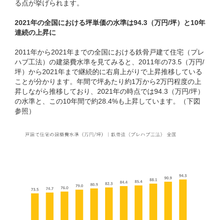
る点が挙げられます。
2021年の全国における坪単価の水準は94.3（万円/坪）と10年
連続の上昇に
2011年から2021年までの全国における鉄骨戸建て住宅（プレ
ハブ工法）の建築費水準を見てみると、2011年の73.5（万円/
坪）から2021年まで継続的に右肩上がりで上昇推移している
ことが分かります。年間で坪あたり約1万から2万円程度の上
昇しながら推移しており、2021年の時点では94.3（万円/坪）
の水準と、この10年間で約28.4%も上昇しています。（下図
参照）