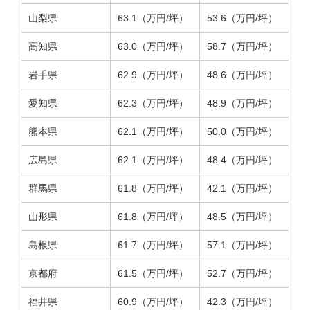
山梨県
63.1（万円/坪）
53.6（万円/坪）
高知県
63.0（万円/坪）
58.7（万円/坪）
岩手県
62.9（万円/坪）
48.6（万円/坪）
愛知県
62.3（万円/坪）
48.9（万円/坪）
熊本県
62.1（万円/坪）
50.0（万円/坪）
広島県
62.1（万円/坪）
48.4（万円/坪）
群馬県
61.8（万円/坪）
42.1（万円/坪）
山形県
61.8（万円/坪）
48.5（万円/坪）
島根県
61.7（万円/坪）
57.1（万円/坪）
京都府
61.5（万円/坪）
52.7（万円/坪）
福井県
60.9（万円/坪）
42.3（万円/坪）