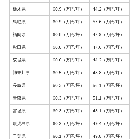
栃木県
60.9（万円/坪）
44.2（万円/坪）
鳥取県
60.9（万円/坪）
57.6（万円/坪）
福岡県
60.8（万円/坪）
47.9（万円/坪）
秋田県
60.8（万円/坪）
47.6（万円/坪）
茨城県
60.6（万円/坪）
44.2（万円/坪）
神奈川県
60.5（万円/坪）
48.8（万円/坪）
長崎県
60.3（万円/坪）
56.1（万円/坪）
青森県
60.3（万円/坪）
51.1（万円/坪）
宮城県
60.3（万円/坪）
48.1（万円/坪）
鹿児島県
60.2（万円/坪）
49.4（万円/坪）
千葉県
60.1（万円/坪）
49.8（万円/坪）