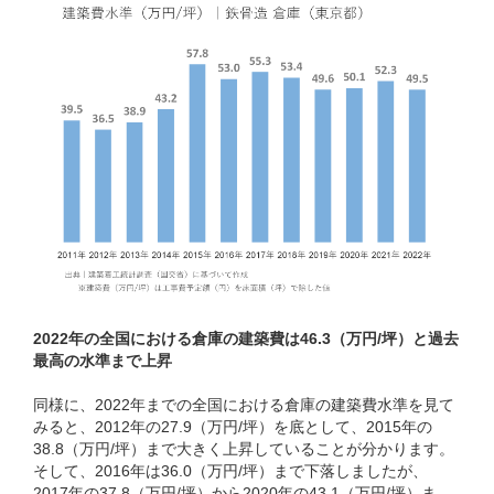
2022年の全国における倉庫の建築費は46.3（万円/坪）と過去
最高の水準まで上昇
同様に、2022年までの全国における倉庫の建築費水準を見て
みると、2012年の27.9（万円/坪）を底として、2015年の
38.8（万円/坪）まで大きく上昇していることが分かります。
そして、2016年は36.0（万円/坪）まで下落しましたが、
2017年の37.8（万円/坪）から2020年の43.1（万円/坪）ま