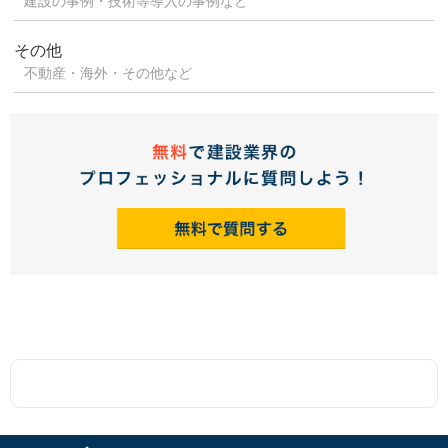
建設の事例・技術等導入の事例など
その他
不動産・海外・その他など