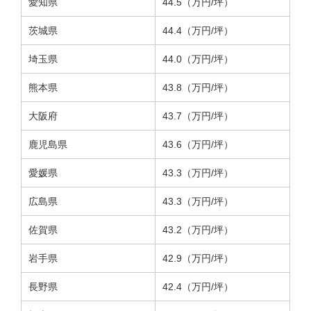
愛知県
44.5（万円/坪）
茨城県
44.4（万円/坪）
埼玉県
44.0（万円/坪）
熊本県
43.8（万円/坪）
大阪府
43.7（万円/坪）
鹿児島県
43.6（万円/坪）
愛媛県
43.3（万円/坪）
広島県
43.3（万円/坪）
佐賀県
43.2（万円/坪）
岩手県
42.9（万円/坪）
長野県
42.4（万円/坪）