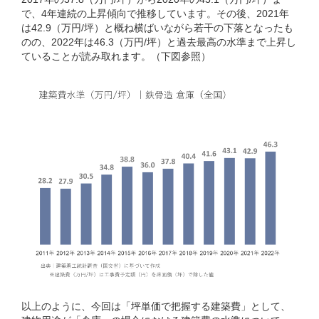
で、4年連続の上昇傾向で推移しています。その後、2021年
は42.9（万円/坪）と概ね横ばいながら若干の下落となったも
のの、2022年は46.3（万円/坪）と過去最高の水準まで上昇し
ていることが読み取れます。（下図参照）
以上のように、今回は「坪単価で把握する建築費」として、