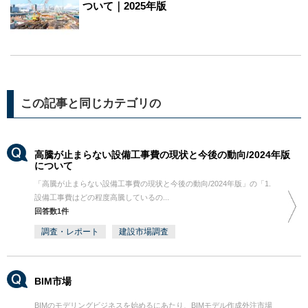
ついて｜2025年版
この記事と同じカテゴリの
高騰が止まらない設備工事費の現状と今後の動向/2024年版
について
「高騰が止まらない設備工事費の現状と今後の動向/2024年版」の「1.
設備工事費はどの程度高騰しているの...
回答数1件
調査・レポート
建設市場調査
BIM市場
BIMのモデリングビジネスを始めるにあたり、BIMモデル作成外注市場