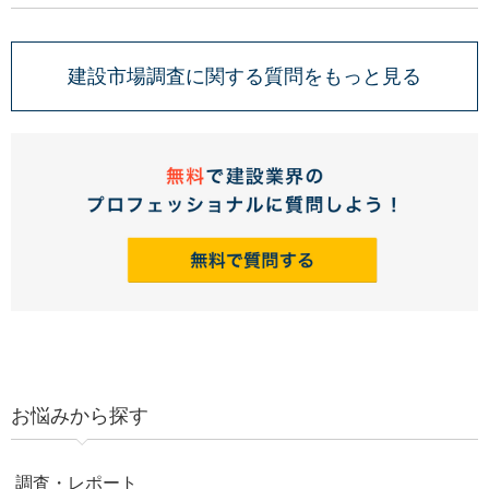
建設市場調査に関する質問をもっと見る
お悩みから探す
調査・レポート