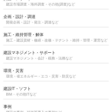
建設市場調査・海外調査・その他(調査)など
企画・設計・調達
開発企画・設計・発注・調達など
施工・維持管理・解体
施工・建設資材・修繕・改修・テナント・維持・管理・運営など
建設マネジメント・サポート
建設マネジメント・会計・税務・法務など
環境・災害
環境・省エネルギー・エコ・災害・防災など
建設IT・ソフト
BIM・その他ITなど
事例