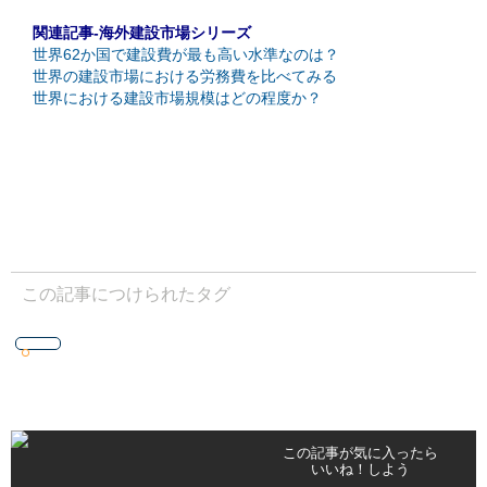
関連記事-海外建設市場シリーズ
世界62か国で建設費が最も高い水準なのは？
世界の建設市場における労務費を比べてみる
世界における建設市場規模はどの程度か？
この記事につけられたタグ
この記事が気に入ったら
いいね！しよう