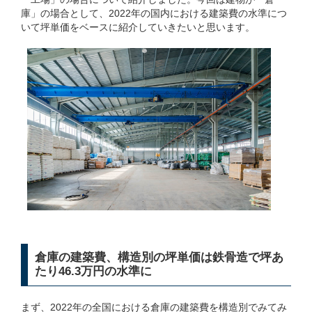
庫」の場合として、2022年の国内における建築費の水準につ
いて坪単価をベースに紹介していきたいと思います。
倉庫の建築費、構造別の坪単価は鉄骨造で坪あ
たり46.3万円の水準に
まず、2022年の全国における倉庫の建築費を構造別でみてみ