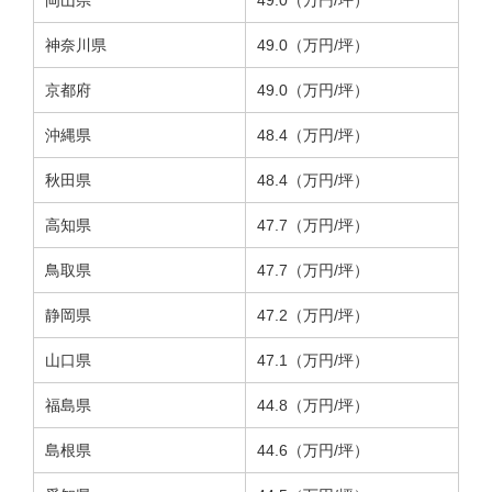
神奈川県
49.0（万円/坪）
京都府
49.0（万円/坪）
沖縄県
48.4（万円/坪）
秋田県
48.4（万円/坪）
高知県
47.7（万円/坪）
鳥取県
47.7（万円/坪）
静岡県
47.2（万円/坪）
山口県
47.1（万円/坪）
福島県
44.8（万円/坪）
島根県
44.6（万円/坪）