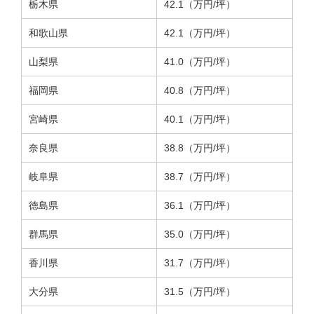
栃木県
42.1（万円/坪）
和歌山県
42.1（万円/坪）
山梨県
41.0（万円/坪）
福岡県
40.8（万円/坪）
宮崎県
40.1（万円/坪）
奈良県
38.8（万円/坪）
岐阜県
38.7（万円/坪）
徳島県
36.1（万円/坪）
群馬県
35.0（万円/坪）
香川県
31.7（万円/坪）
大分県
31.5（万円/坪）