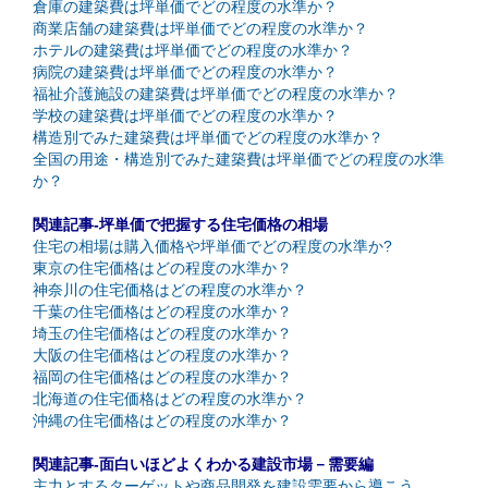
倉庫の建築費は坪単価でどの程度の水準か？
商業店舗の建築費は坪単価でどの程度の水準か？
ホテルの建築費は坪単価でどの程度の水準か？
病院の建築費は坪単価でどの程度の水準か？
福祉介護施設の建築費は坪単価でどの程度の水準か？
学校の建築費は坪単価でどの程度の水準か？
構造別でみた建築費は坪単価でどの程度の水準か？
全国の用途・構造別でみた建築費は坪単価でどの程度の水準
か？
関連記事-坪単価で把握する住宅価格の相場
住宅の相場は購入価格や坪単価でどの程度の水準か?
東京の住宅価格はどの程度の水準か？
神奈川の住宅価格はどの程度の水準か？
千葉の住宅価格はどの程度の水準か？
埼玉の住宅価格はどの程度の水準か？
大阪の住宅価格はどの程度の水準か？
福岡の住宅価格はどの程度の水準か？
北海道の住宅価格はどの程度の水準か？
沖縄の住宅価格はどの程度の水準か？
関連記事-面白いほどよくわかる建設市場－需要編
主力とするターゲットや商品開発を建設需要から導こう