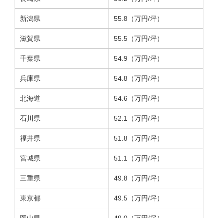
新潟県
55.8（万円/坪）
滋賀県
55.5（万円/坪）
千葉県
54.9（万円/坪）
兵庫県
54.8（万円/坪）
北海道
54.6（万円/坪）
石川県
52.1（万円/坪）
福井県
51.8（万円/坪）
宮城県
51.1（万円/坪）
三重県
49.8（万円/坪）
東京都
49.5（万円/坪）
岡山県
49.0（万円/坪）