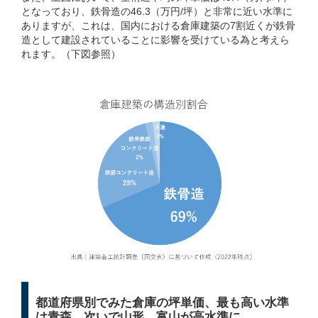
となっており、鉄骨造の46.3（万円/坪）と非常に近い水準に
ありますが、これは、国内における倉庫建築の7割近くが鉄骨
造として建設されていることに影響を受けている為と考えら
れます。（下図参照）
都道府県別でみた倉庫の坪単価、最も高い水準
は青森、次いで山形、富山が高水準に